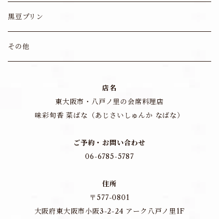
黒豆プリン
その他
店名
東大阪市・八戸ノ里の会席料理店
味彩旬香 菜ばな（あじさいしゅんか なばな）
ご予約・お問い合わせ
06-6785-5787
住所
〒577-0801
大阪府東大阪市小阪3-2-24 アーク八戸ノ里1F