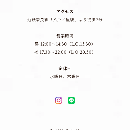
アクセス
近鉄奈良線「八戸ノ里駅」より徒歩2分
営業時間
昼 12:00～14:30（L.O.13:30）
夜 17:30～22:00（L.O.20:30）
定休日
水曜日、木曜日