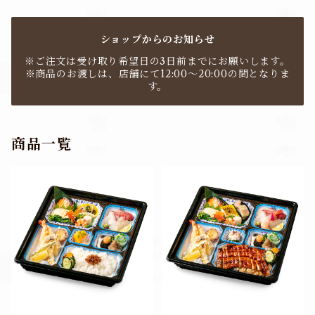
ショップからのお知らせ
※ご注文は受け取り希望日の3日前までにお願いします。
※商品のお渡しは、店舗にて12:00～20:00の間となりま
す。
商品一覧